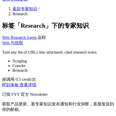
返回专家知识
/
Research
标签「Research」下的专家知识
Web Research Agent
远程
Web 与抓取
Turn any list of URLs into structured, cited research notes.
Scraping
Crawler
Research
按调用 0.5 credit/次
即刻体验
查看详情
订阅 FYY 官方 Newsletter
获取产品更新、新专家知识发布通知和行业洞察，直接发送到
你的邮箱。