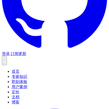
登录
订阅更新
首页
专家知识
即刻体验
用户案例
定价
文档
博客