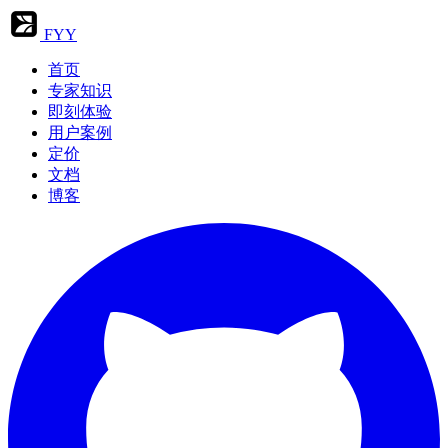
FYY
首页
专家知识
即刻体验
用户案例
定价
文档
博客