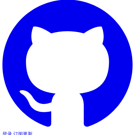
登录
订阅更新